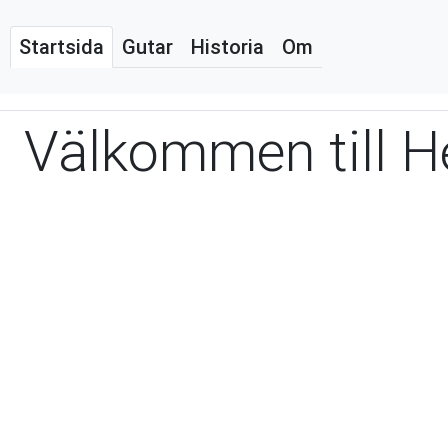
Startsida
Gutar
Historia
Om
Välkommen till 